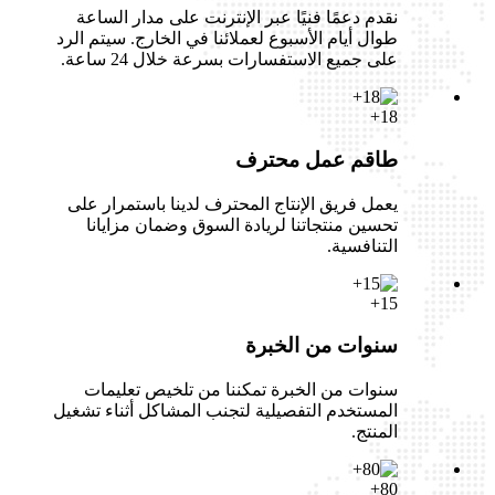
نقدم دعمًا فنيًا عبر الإنترنت على مدار الساعة
طوال أيام الأسبوع لعملائنا في الخارج. سيتم الرد
على جميع الاستفسارات بسرعة خلال 24 ساعة.
18+
طاقم عمل محترف
يعمل فريق الإنتاج المحترف لدينا باستمرار على
تحسين منتجاتنا لريادة السوق وضمان مزايانا
التنافسية.
15+
سنوات من الخبرة
سنوات من الخبرة تمكننا من تلخيص تعليمات
المستخدم التفصيلية لتجنب المشاكل أثناء تشغيل
المنتج.
80+