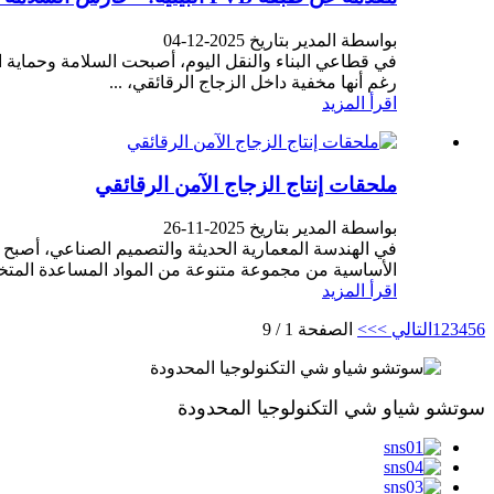
بواسطة المدير بتاريخ 2025-12-04
رغم أنها مخفية داخل الزجاج الرقائقي، ...
اقرأ المزيد
ملحقات إنتاج الزجاج الآمن الرقائقي
بواسطة المدير بتاريخ 2025-11-26
في الهندسة المعمارية الحديثة والتصميم الصناعي، أصبح ا
الأساسية من مجموعة متنوعة من المواد المساعدة المتخ
اقرأ المزيد
6
5
4
3
2
1
التالي >
>>
الصفحة 1 / 9
سوتشو شياو شي التكنولوجيا المحدودة