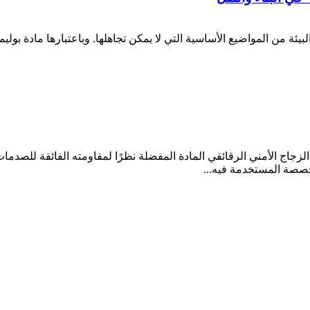
لزجاج الأمني ​​الرقائقي المادة المفضلة نظرًا لمقاومته الفائقة للصد
صصة المستخدمة فيه...