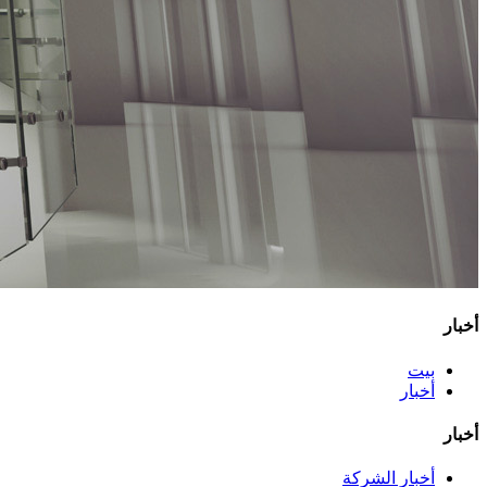
أخبار
بيت
أخبار
أخبار
أخبار الشركة