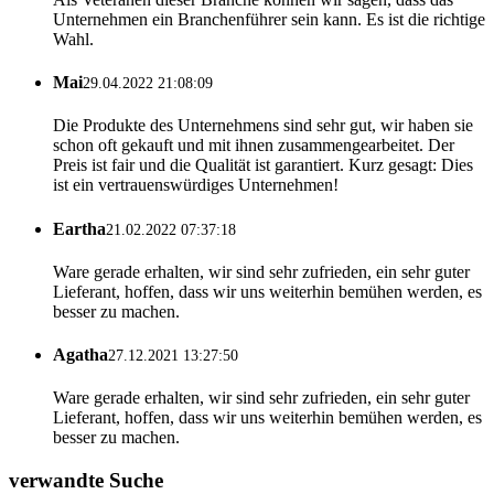
Unternehmen ein Branchenführer sein kann. Es ist die richtige
Wahl.
Mai
29.04.2022 21:08:09
Die Produkte des Unternehmens sind sehr gut, wir haben sie
schon oft gekauft und mit ihnen zusammengearbeitet. Der
Preis ist fair und die Qualität ist garantiert. Kurz gesagt: Dies
ist ein vertrauenswürdiges Unternehmen!
Eartha
21.02.2022 07:37:18
Ware gerade erhalten, wir sind sehr zufrieden, ein sehr guter
Lieferant, hoffen, dass wir uns weiterhin bemühen werden, es
besser zu machen.
Agatha
27.12.2021 13:27:50
Ware gerade erhalten, wir sind sehr zufrieden, ein sehr guter
Lieferant, hoffen, dass wir uns weiterhin bemühen werden, es
besser zu machen.
verwandte Suche