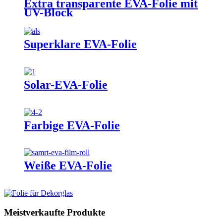
Extra transparente EVA-Folie mit
UV-Block
Superklare EVA-Folie
Solar-EVA-Folie
Farbige EVA-Folie
Weiße EVA-Folie
Meistverkaufte Produkte