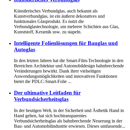
Künstlerisches Verbundglas, auch bekannt als
Kunstverbundglas, ist ein äußerst dekoratives und
funktionales Glasprodukt. Es nutzt die
Verbundglastechnologie, um mehrere Schichten aus Glas,
Kunststoff, Keramik usw. zu stapeln.
Intelligente Folienlösungen für Bauglas und
Autoglas
In den letzten Jahren hat die Smart-Film-Technologie in den
Bereichen Architektur und Automobildesign bahnbrechende
Veränderungen bewirkt. Dank ihrer vielseitigen
Anwendungsmöglichkeiten und innovativen Funktionen
bietet die PDLC-Smart-Folie ...
Der ultimative Leitfaden für
Verbundsicherheitsglas
In der heutigen Welt, in der Sicherheit und Ästhetik Hand in
Hand gehen, hat sich hochtransparentes
Verbundsicherheitsglas als bahnbrechende Neuerung in der
Bau- und Automobilindustrie erwiesen. Dieses umfassende...