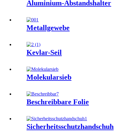
Aluminium-Abstandshalter
Metallgewebe
Kevlar-Seil
Molekularsieb
Beschreibbare Folie
Sicherheitsschutzhandschuh