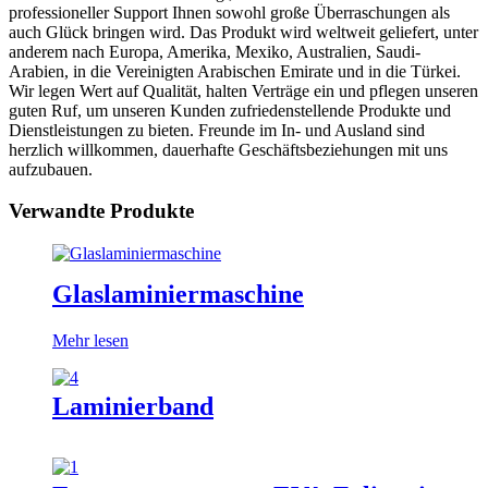
professioneller Support Ihnen sowohl große Überraschungen als
auch Glück bringen wird. Das Produkt wird weltweit geliefert, unter
anderem nach Europa, Amerika, Mexiko, Australien, Saudi-
Arabien, in die Vereinigten Arabischen Emirate und in die Türkei.
Wir legen Wert auf Qualität, halten Verträge ein und pflegen unseren
guten Ruf, um unseren Kunden zufriedenstellende Produkte und
Dienstleistungen zu bieten. Freunde im In- und Ausland sind
herzlich willkommen, dauerhafte Geschäftsbeziehungen mit uns
aufzubauen.
Verwandte Produkte
Glaslaminiermaschine
Mehr lesen
Laminierband