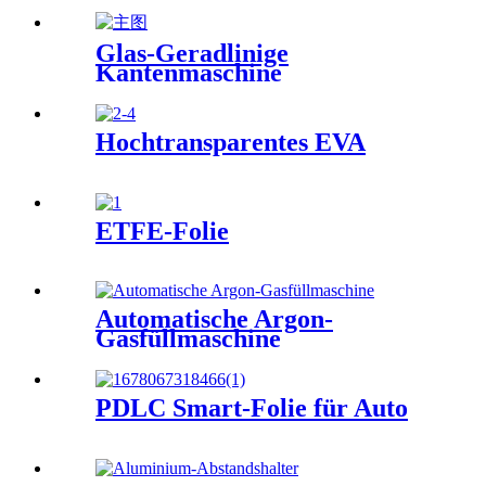
Glas-Geradlinige
Kantenmaschine
Hochtransparentes EVA
ETFE-Folie
Automatische Argon-
Gasfüllmaschine
PDLC Smart-Folie für Auto