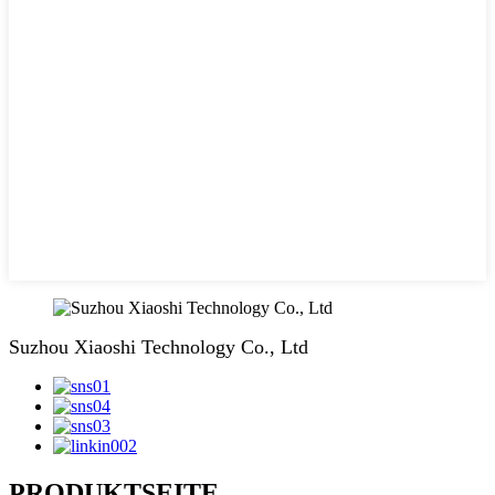
Suzhou Xiaoshi Technology Co., Ltd
PRODUKTSEITE