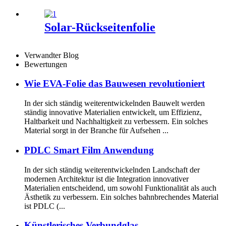
Solar-Rückseitenfolie
Verwandter Blog
Bewertungen
Wie EVA-Folie das Bauwesen revolutioniert
In der sich ständig weiterentwickelnden Bauwelt werden
ständig innovative Materialien entwickelt, um Effizienz,
Haltbarkeit und Nachhaltigkeit zu verbessern. Ein solches
Material sorgt in der Branche für Aufsehen ...
PDLC Smart Film Anwendung
In der sich ständig weiterentwickelnden Landschaft der
modernen Architektur ist die Integration innovativer
Materialien entscheidend, um sowohl Funktionalität als auch
Ästhetik zu verbessern. Ein solches bahnbrechendes Material
ist PDLC (...
Künstlerisches Verbundglas