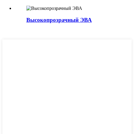
Высокопрозрачный ЭВА