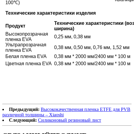
100℃)
Технические характеристики изделия
Технические характеристики (в
Продукт
ширина)
Высокопрозрачная
0,25 мм, 0,38 мм
пленка EVA
Ультрапрозрачная
0,38 мм, 0,50 мм, 0,76 мм, 1,52 мм
пленка EVA
Белая пленка EVA
0,38 мм * 2000 мм/2400 мм * 100 м
Цветная пленка EVA
0,38 мм * 2000 мм/2400 мм * 100 м
Предыдущий:
Высококачественная пленка ETFE для PVB
различной толщины – Xiaoshi
Следующий:
Силиконовый резиновый лист