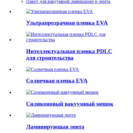
Пакет для вакуумной ламинации и лента
Ультрапрозрачная пленка EVA
Интеллектуальная пленка PDLC
для строительства
Солнечная пленка EVA
Силиконовый вакуумный мешок
Ламинирующая лента