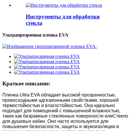
Инструменты для обработки
стекла
Ультрапрозрачная пленка EVA
Краткое описание:
Пленка Ultra EVA обладает высокой прозрачностью,
превосходными адгезионными свойствами, хорошей
термостойкостью и влагостойкостью. Она идеально
подходит для помещений с повышенной влажностью,
таких как безрамные стеклянные поверхности или
Стекло
для душевых кабин. Оно часто используется для
повышения безопасности, защиты и звукоизоляции в