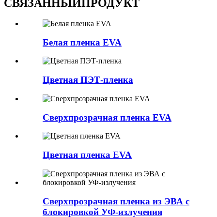
СВЯЗАННЫЙ
ПРОДУКТ
Белая пленка EVA
Цветная ПЭТ-пленка
Сверхпрозрачная пленка EVA
Цветная пленка EVA
Сверхпрозрачная пленка из ЭВА с
блокировкой УФ-излучения