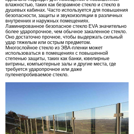
влажностью, таких как безрамное стекло и стекло в
душевых кабинах. Часто используется для повышения
безопасности, защиты и звукоизоляции в различных
внутренних и наружных помещениях.
Ламинированное безопасное стекло EVA значительно
более ударопрочное, чем обычное закаленное стекло.
Оно достаточно прочное, чтобы выдержать сильный
удар тяжелым или острым предметом.
Многослойное стекло из ЭВА-пленки может
использоваться в помещениях с повышенной
степенью защиты, таких как банки, ювелирные
витрины, компьютерные залы и другие места, где
требуется ударопрочное или даже
пуленепробиваемое стекло.