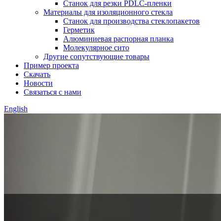
Станок для резки PDLC-пленки
Материалы для изоляционного стекла
Станок для производства стеклопакетов
Герметик
Алюминиевая распорная планка
Молекулярное сито
Другие сопутствующие товары
Пример проекта
Скачать
Новости
Связаться с нами
English