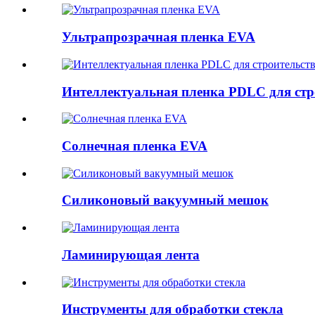
Ультрапрозрачная пленка EVA
Интеллектуальная пленка PDLC для стр
Солнечная пленка EVA
Силиконовый вакуумный мешок
Ламинирующая лента
Инструменты для обработки стекла