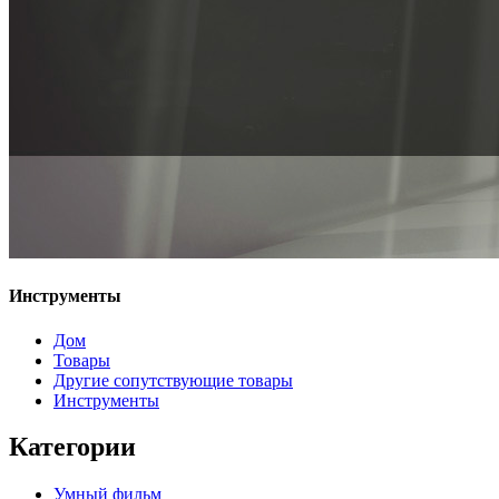
Инструменты
Дом
Товары
Другие сопутствующие товары
Инструменты
Категории
Умный фильм