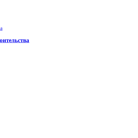
оительства