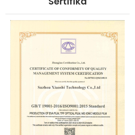
Sertifika