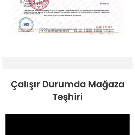
Çalışır Durumda Mağaza
Teşhiri