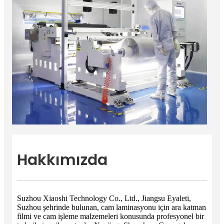
Hakkımızda
Suzhou Xiaoshi Technology Co., Ltd., Jiangsu Eyaleti,
Suzhou şehrinde bulunan, cam laminasyonu için ara katman
filmi ve cam işleme malzemeleri konusunda profesyonel bir