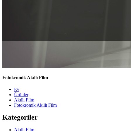
Fotokromik Akıllı Film
Ev
Ürünler
Akıllı Film
Fotokromik Akıllı Film
Kategoriler
Akıllı Film