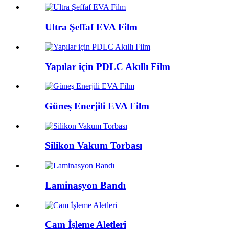
Ultra Şeffaf EVA Film
Yapılar için PDLC Akıllı Film
Güneş Enerjili EVA Film
Silikon Vakum Torbası
Laminasyon Bandı
Cam İşleme Aletleri