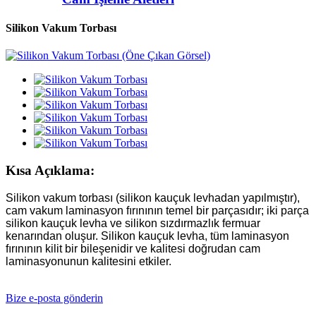
Silikon Vakum Torbası
Kısa Açıklama:
Silikon vakum torbası (silikon kauçuk levhadan yapılmıştır),
cam vakum laminasyon fırınının temel bir parçasıdır; iki parça
silikon kauçuk levha ve silikon sızdırmazlık fermuar
kenarından oluşur. Silikon kauçuk levha, tüm laminasyon
fırınının kilit bir bileşenidir ve kalitesi doğrudan cam
laminasyonunun kalitesini etkiler.
Bize e-posta gönderin