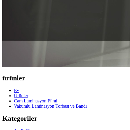
ürünler
Ev
Ürünler
Cam Laminasyon Filmi
Vakumlu Laminasyon Torbası ve Bandı
Kategoriler