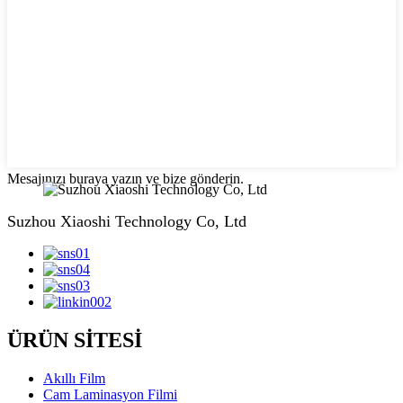
Mesajınızı buraya yazın ve bize gönderin.
Suzhou Xiaoshi Technology Co, Ltd
ÜRÜN SİTESİ
Akıllı Film
Cam Laminasyon Filmi