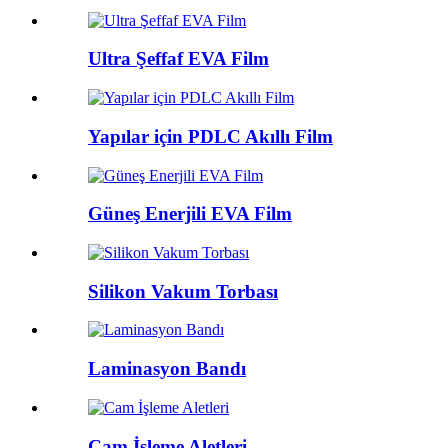
Ultra Şeffaf EVA Film
Yapılar için PDLC Akıllı Film
Güneş Enerjili EVA Film
Silikon Vakum Torbası
Laminasyon Bandı
Cam İşleme Aletleri