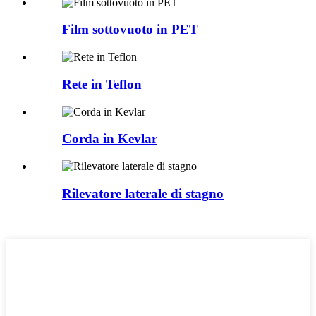
Film sottovuoto in PET
Rete in Teflon
Corda in Kevlar
Rilevatore laterale di stagno