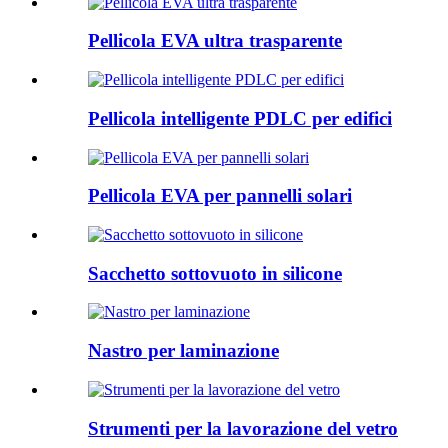
Pellicola EVA ultra trasparente
Pellicola intelligente PDLC per edifici
Pellicola EVA per pannelli solari
Sacchetto sottovuoto in silicone
Nastro per laminazione
Strumenti per la lavorazione del vetro