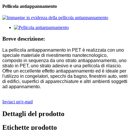
Pellicola antiappannamento
Breve descrizione:
La pellicola antiappannamento in PET è realizzata con uno
speciale materiale di rivestimento nanotecnologico,
composto in sequenza da uno strato antiappannamento, uno
strato in PET, uno strato adesivo e una pellicola di rilascio.
Offre un eccellente effetto antiappannamento ed è ideale per
l'utilizzo in congelatori, specchi da bagno, finestrini auto, vetri
di edifici, superfici di apparecchiature e altri ambienti soggetti
ad appannamento.
Inviaci un'e-mail
Dettagli del prodotto
Etichette prodotto