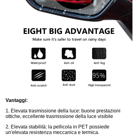
Vantaggi:
1. Elevata trasmissione della luce: buone prestazioni
ottiche, eccellente trasmissione della luce visibile
2. Elevata stabilità: la pellicola in PET possiede
un'elevata resistenza meccanica e termica.