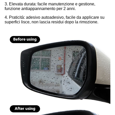
3. Elevata durata: facile manutenzione e gestione,
funzione antiappannamento per 2 anni.
4. Praticità: adesivo autoadesivo, facile da applicare su
superfici lisce, non lascia residui dopo la rimozione.