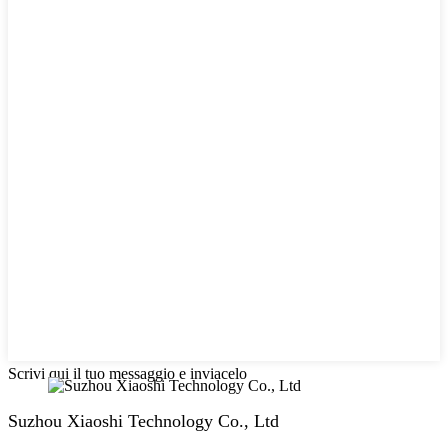
Scrivi qui il tuo messaggio e inviacelo
Suzhou Xiaoshi Technology Co., Ltd