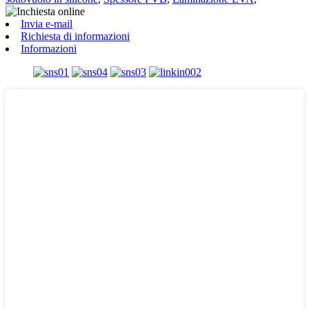
Invia e-mail
Richiesta di informazioni
Informazioni