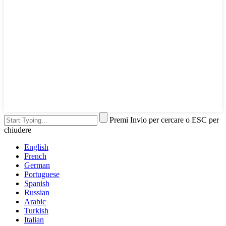
Premi Invio per cercare o ESC per
chiudere
English
French
German
Portuguese
Spanish
Russian
Arabic
Turkish
Italian