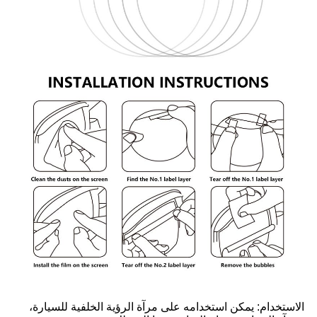
الاستخدام: يمكن استخدامه على مرآة الرؤية الخلفية للسيارة،