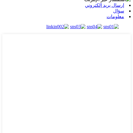
إرسال بريد إلكتروني
سؤال
معلومات