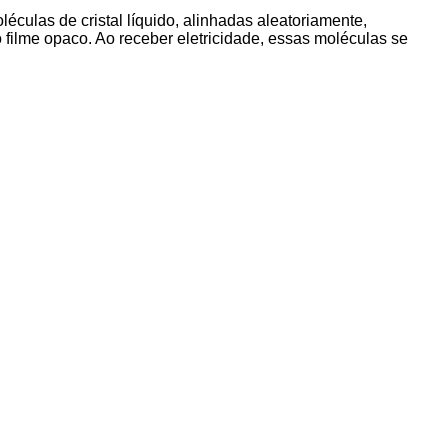
léculas de cristal líquido, alinhadas aleatoriamente,
 filme opaco. Ao receber eletricidade, essas moléculas se