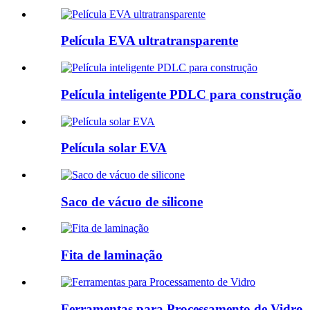
Película EVA ultratransparente
Película inteligente PDLC para construção
Película solar EVA
Saco de vácuo de silicone
Fita de laminação
Ferramentas para Processamento de Vidro