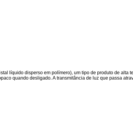
stal líquido disperso em polímero), um tipo de produto de alta 
paco quando desligado. A transmitância de luz que passa atrav