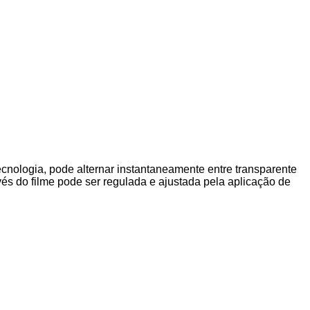
tecnologia, pode alternar instantaneamente entre transparente
és do filme pode ser regulada e ajustada pela aplicação de