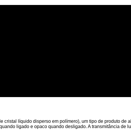
 cristal líquido disperso em polímero), um tipo de produto de a
quando ligado e opaco quando desligado. A transmitância de lu