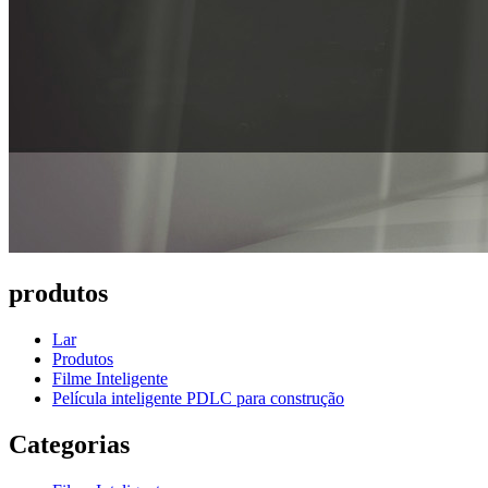
produtos
Lar
Produtos
Filme Inteligente
Película inteligente PDLC para construção
Categorias