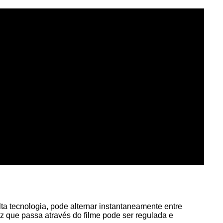
lta tecnologia, pode alternar instantaneamente entre
z que passa através do filme pode ser regulada e