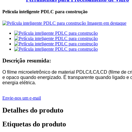
Película inteligente PDLC para construção
Descrição resumida:
O filme microeletrônico de material PDLC/LC/LCD (filme de cri
e opaco quando energizado. É transparente quando ligado e o
energia elétrica.
Envie-nos um e-mail
Detalhes do produto
Etiquetas do produto